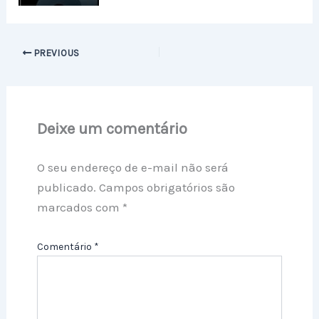
PREVIOUS
Deixe um comentário
O seu endereço de e-mail não será
publicado.
Campos obrigatórios são
marcados com
*
Comentário
*