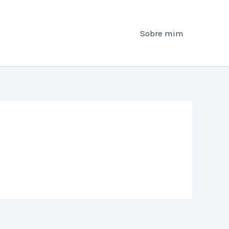
Sobre mim